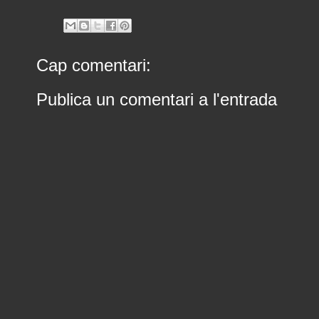
Cap comentari:
Publica un comentari a l'entrada